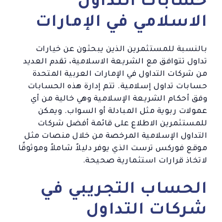
حسابات التداول
الاسلامي في الإمارات
بالنسبة للمستثمرين الذين يبحثون عن خيارات
تداول تتوافق مع الشريعة الاسلامية، تقدم العديد
من شركات التداول في الإمارات العربية المتحدة
حسابات تداول إسلامية. تتم إدارة هذه الحسابات
وفق أحكام الشريعة الإسلامية وهي خالية من أي
عمولات ربوية مثل المبادلة أو السواب. ويمكن
للمستثمرين الاطلاع على قائمة أفضل شركات
التداول الإسلامية المرخصة من خلال منصات مثل
موقع فوركس ترست الذي يوفر دليلاً شاملاً وموثوقًا
لاتخاذ قرارات استثمارية صحيحة.
الحساب التجريبي في
شركات التداول