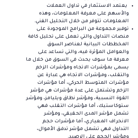
يعتمد الاستثمار في تداول العملات
والأسهم على معرفة المعلومات، وهذه
المعلومات تتوفر من خلال التحليل الفني.
توفير مجموعة من البرامج الموجودة على
منصات التداول والتي تعمل على تحليل كافة
المخططات البيانية لعناصر السوق
والعوامل المؤثرة فيه، والتي تساعد على
معرفة ما سوف يحدث في السوق من خلال ما
يسمى بمؤشرات الاتجاه ومؤشرات الزخم
والتقلب، ومؤشرات الاتجاه هي عبارة عن
مؤشرات المتوسط الحركي، أما مؤشرات
الزخم وتشتمل على عدة مؤشرات هي مؤشر
القوة النسبية، ومؤشر نطاق ويليامز، ومؤشر
ستوكاستيك، أما مؤشرات التقلب فهي
تشمل مؤشر المدى الحقيقي، ومؤشر
الانحراف المعياري، أما مؤشرات حجم
التداول فهي تشمل مؤشر تدفق الأموال،
ومؤشر الحجم على الرصيد.