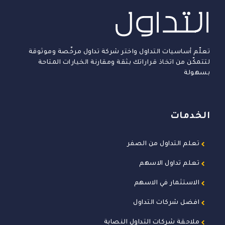
تعلّم أساسيات التداول واختر شركة تداول مرخّصة وموثوقة
لتتمكّن من اتخاذ قراراتك بثقة ومقارنة الخيارات المتاحة
بسهولة
الخدمات
تعلم التداول من الصفر
تعلم تداول الاسهم
الاستثمار في الاسهم
افضل شركات التداول
ملاحقة شركات التداول النصابة