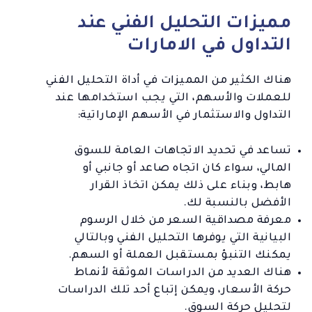
مميزات التحليل الفني عند
التداول في الامارات
هناك الكثير من المميزات في أداة التحليل الفني
للعملات والأسهم، التي يجب استخدامها عند
التداول والاستثمار في الأسهم الإماراتية:
تساعد في تحديد الاتجاهات العامة للسوق
المالي، سواء كان اتجاه صاعد أو جانبي أو
هابط، وبناء على ذلك يمكن اتخاذ القرار
الأفضل بالنسبة لك.
معرفة مصداقية السعر من خلال الرسوم
البيانية التي يوفرها التحليل الفني وبالتالي
يمكنك التنبؤ بمستقبل العملة أو السهم.
هناك العديد من الدراسات الموثقة لأنماط
حركة الأسعار، ويمكن إتباع أحد تلك الدراسات
لتحليل حركة السوق.