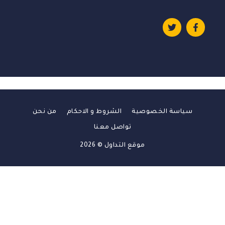
سياسة الخصوصية
الشروط و الاحكام
من نحن
تواصل معنا
موقع التداول © 2026