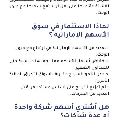
تعرض الشركات هذه الوحدات وتبيعها للمستثمرين
للاستفادة منها على أمل أن يرتفع سعرها مع مرور
الوقت.
لماذا الاستثمار في سوق
الأسهم الإماراتيه ؟
العديد من الأسهم الإماراتية في ارتفاع مع مرور
الوقت.
انخفاض أسعار الأسهم مما يجعلها مناسبة حتى
للمتداول الصغير.
معدل النمو السريع مقارنة بأسواق الأوراق المالية
الأخرى.
يتم توزيع الأرباح على أساس مستمر من قبل
العديد من الشركات.
هل أشتري أسهم شركة واحدة
أم عدة شركات؟