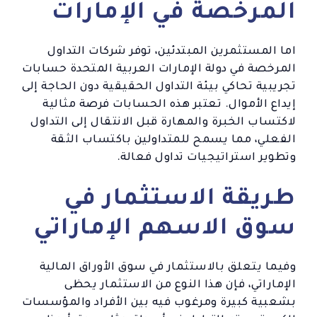
المرخصة في الإمارات
اما المستثمرين المبتدئين، توفر شركات التداول
المرخصة في دولة الإمارات العربية المتحدة حسابات
تجريبية تحاكي بيئة التداول الحقيقية دون الحاجة إلى
إيداع الأموال. تعتبر هذه الحسابات فرصة مثالية
لاكتساب الخبرة والمهارة قبل الانتقال إلى التداول
الفعلي، مما يسمح للمتداولين باكتساب الثقة
وتطوير استراتيجيات تداول فعالة.
طريقة الاستثمار في
سوق الاسهم الإماراتي
وفيما يتعلق بالاستثمار في سوق الأوراق المالية
الإماراتي، فإن هذا النوع من الاستثمار يحظى
بشعبية كبيرة ومرغوب فيه بين الأفراد والمؤسسات