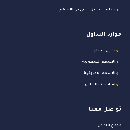
تعلم التحليل الفني في الاسهم
موارد التداول
تداول السلع
الاسهم السعودية
الاسهم الامريكية
اساسيات التداول
تواصل معنا
موقع التداول