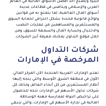
كبيرة ويصبح أحد أفضل الأسواق المالية في العالم
العربي والإسلامي وينافس في قطاعات عديدة
أسواق المال العالمية، لما يتمتع به من قوانين
ولوائح قانونية محددة بشكل احترافي لحماية السوق
والمستثمرين والمساهمين من عمليات النصب
والاحتيال وخسارة المال والسمعة للسوق، ومن
خلال موقع التداول يمكنك معرفة أبرز الشركات.
شركات التداول
المرخصة في الإمارات
تعتبر الإمارات العربية المتحدة الآن المركز المالي
الأول في منطقة الشرق الأوسط والتي يتجه إليها
أنظار المستثمرين من كل أنحاء العالم، ولذلك كل
شركات تداول الأسهم في الإمارات تتجه للحصول
على تراخيص الدولة لممارسة مهنة الوساطة
المالية في تجارة الأسهم في الإمارات، والتي ينبغي