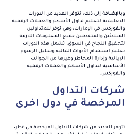
وبالإضافة إلى ذلك، تتوفر العديد من الدورات
التعليمية لتعليم تداول الأسهم والعملات الرقمية
والفوركس في الإمارات، وهي توفر للمتداولين
المبتدئين والمتقدمين جميع المعلومات اللازمة
لتحقيق النجاح في السوق. تشمل هذه الدورات
تعليم استخدام الأدوات المالية وتحليل الرسوم
البيانية وإدارة المخاطر وغيرها من الجوانب
الأساسية لتداول الأسهم والعملات الرقمية
والفوركس.
شركات التداول
المرخصة في دول اخرى
تتوفر العديد من شركات التداول المرخصة في قطر،