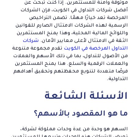
موثوقة وآمنة للمستثمرين. إذا كنت تبحث عن
أفضل شركات التداول في الكويت، فإن الشركات
المرخصة تعد خيارًا مهمًا. تضمن التراخيص
الرسمية لهذه الشركات الامتثال الصارم للقوانين
واللوائح المالية المحلية، وهذا يمنح المستثمرين
الثقة في الامتثال لأعلى معايير الأمان.
شركات
التداول المرخصة في الكويت
تقدم مجموعة متنوعة
من الأصول للتداول، بما في ذلك الأسهم والعملات
والعملات الرقمية والسلع. هذا يمنح المستثمرين
فرصًا متعددة لتنويع محفظتهم وتحقيق أهدافهم
التداولية.
الأسئلة الشائعة
ما هو المقصود بالأسهم؟
السهم هو وحدة من عدة وحدات مملوكة لشركة،