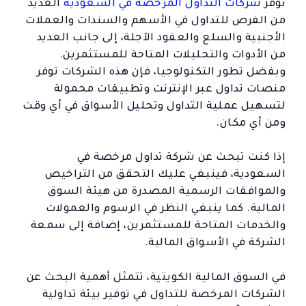
توفر
شركات التداول المرخصة في السعودية
العديد
من الفرص للتداول في الأسهم والسندات والعملات
الأجنبية والسلع والعقود الآجلة، إلى جانب العديد
من الأدوات والتحليلات المتاحة للمستثمرين.
وبفضل تطور التكنولوجيا، فإن هذه الشركات توفر
منصات تداول عبر الإنترنت وتطبيقات محمولة
لتسهيل عملية التداول وتحليل الأسواق في أي وقت
ومن أي مكان.
إذا كنت تبحث عن شركة تداول مرخصة في
السعودية، فينبغي عليك التحقق من التراخيص
والموافقات الرسمية المصدرة من هيئة السوق
المالية. كما ينبغي النظر في الرسوم والعمولات
والخدمات المتاحة للمستثمرين، إضافة إلى سمعة
الشركة في الأسواق المالية.
في السوق المالية الكويتية، تتمثل أهمية البحث عن
الشركات المرخصة للتداول في توفير بيئة تداولية