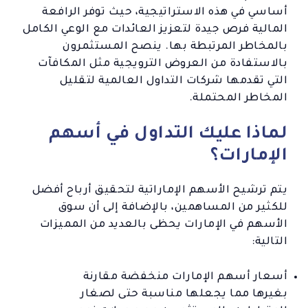
أساسي في هذه الاستراتيجية، حيث توفر الرافعة
المالية فرص جيدة لتعزيز العائدات مع الوعي الكامل
بالمخاطر المرتبطة بها. ينصح المستثمرون
بالاستفادة من العروض الترويجية مثل المكافآت
التي تقدمها شركات التداول العالمية لتقليل
المخاطر المحتملة.
لماذا عليك التداول في أسهم
الإمارات؟
يتم ترشيح الأسهم الإماراتية لتحقيق أرباح أفضل
للكثير من المساهمين، بالإضافة إلى أن سوق
الأسهم في الإمارات يحظى بالعديد من المميزات
التالية:
أسعار أسهم الإمارات منخفضة مقارنة
بغيرها مما يجعلها مناسبة حتى لصغار