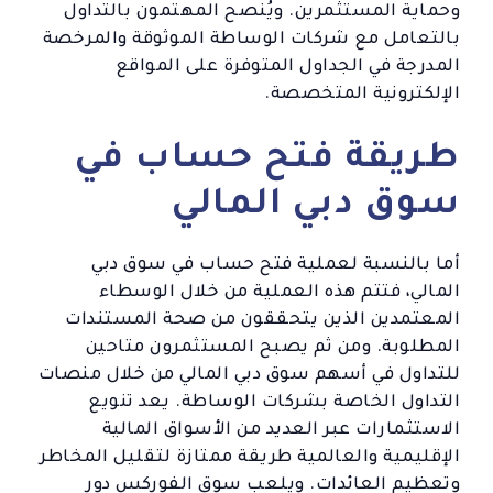
وحماية المستثمرين. ويُنصح المهتمون بالتداول
بالتعامل مع شركات الوساطة الموثوقة والمرخصة
المدرجة في الجداول المتوفرة على المواقع
الإلكترونية المتخصصة.
طريقة فتح حساب في
سوق دبي المالي
أما بالنسبة لعملية فتح حساب في سوق دبي
المالي، فتتم هذه العملية من خلال الوسطاء
المعتمدين الذين يتحققون من صحة المستندات
المطلوبة. ومن ثم يصبح المستثمرون متاحين
للتداول في أسهم سوق دبي المالي من خلال منصات
التداول الخاصة بشركات الوساطة. يعد تنويع
الاستثمارات عبر العديد من الأسواق المالية
الإقليمية والعالمية طريقة ممتازة لتقليل المخاطر
وتعظيم العائدات. ويلعب سوق الفوركس دور