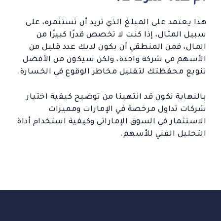
هذا يعتمد على المبلغ الذي تريد أن تستثمره، على
سبيل المثال، إذا كنت لا تخصص قدرًا كبيرًا من
المال، فمن المنطقي أن يكون لديك عدد قليل من
الأسهم في شركة واحدة، ولكن سيكون من الأفضل
تنويع محفظتك لتقليل مخاطر الوقوع في الخسارة.
بالنهاية نكون قد انتهينا من توضيح كيفية اختيار
شركات تداول مرخصة في الإمارات ومميزات
الاستثمار في السوق الإماراتي وكيفية استخدام أداة
التحليل الفني للأسهم.