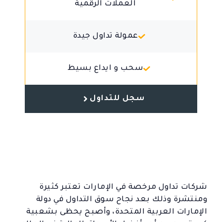
العملات الرقمية
عمولة تداول جيدة
سحب و ايداع بسيط
سجل للتداول
شركات تداول مرخصة في الإمارات تعتبر كثيرة
ومنتشرة وذلك بعد نجاح سوق التداول في دولة
الإمارات العربية المتحدة، وأصبح يحظى بشعبية